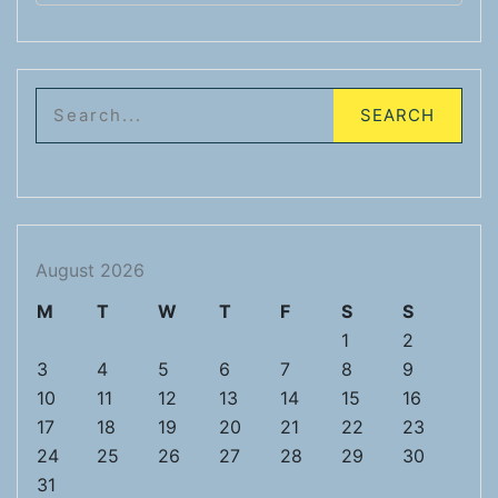
August 2026
M
T
W
T
F
S
S
1
2
3
4
5
6
7
8
9
10
11
12
13
14
15
16
17
18
19
20
21
22
23
24
25
26
27
28
29
30
31