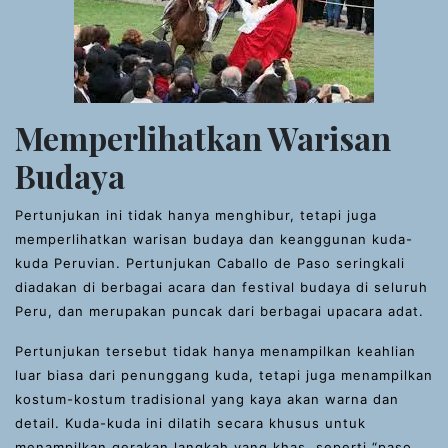
Memperlihatkan Warisan
Budaya
Pertunjukan ini tidak hanya menghibur, tetapi juga
memperlihatkan warisan budaya dan keanggunan kuda-
kuda Peruvian. Pertunjukan Caballo de Paso seringkali
diadakan di berbagai acara dan festival budaya di seluruh
Peru, dan merupakan puncak dari berbagai upacara adat.
Pertunjukan tersebut tidak hanya menampilkan keahlian
luar biasa dari penunggang kuda, tetapi juga menampilkan
kostum-kostum tradisional yang kaya akan warna dan
detail. Kuda-kuda ini dilatih secara khusus untuk
menampilkan gerakan langkah yang khas, seperti “paso