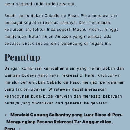
menunggangi kuda-kuda tersebut.
Selain pertunjukan Caballo de Paso, Peru menawarkan
berbagai kegiatan rekreasi lainnya. Dari menjelajahi
keajaiban arsitektur Inca seperti Machu Picchu, hingga
menjelajahi hutan hujan Amazon yang memikat, ada
sesuatu untuk setiap jenis pelancong di negara ini.
Penutup
Dengan kombinasi keindahan alam yang menakjubkan dan
warisan budaya yang kaya, rekreasi di Peru, khususnya
melalui pertunjukan Caballo de Paso, menjadi pengalaman
yang tak terlupakan. Wisatawan dapat merasakan
keanggunan kuda-kuda Peruvian dan meresapi kekayaan
budaya yang diwariskan dari generasi ke generasi.
«
Mendaki Gunung Salkantay yang Luar Biasa di Peru
Mengungkap Pesona Rekreasi Tur Anggur di Ica,
»
Peru