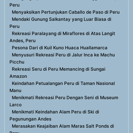
Peru
Menyaksikan Pertunjukan Caballo de Paso di Peru
Mendaki Gunung Salkantay yang Luar Biasa di
Peru
Rekreasi Paralayang di Miraflores di Atas Langit
Andes, Peru
Pesona Dari di Kuil Kuno Huaca Huallamarca
Menyusuri Rekreasi Peru di Jalur Inca ke Machu
Picchu
Rekreasi Seru di Peru Memancing di Sungai
Amazon
Keindahan Petualangan Peru di Taman Nasional
Manu
Menikmati Rekreasi Peru Dengan Seni di Museum
Larco
Menikmati Keindahan Alam Peru di Ski di
Pegunungan Andes
Merasakan Keajaiban Alam Maras Salt Ponds di