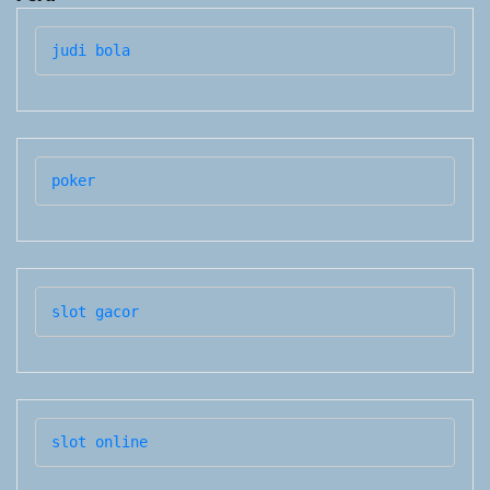
judi bola
poker
slot gacor
slot online