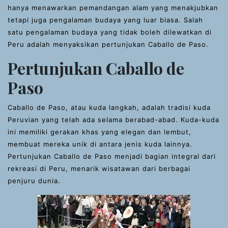
hanya menawarkan pemandangan alam yang menakjubkan
tetapi juga pengalaman budaya yang luar biasa. Salah
satu pengalaman budaya yang tidak boleh dilewatkan di
Peru adalah menyaksikan pertunjukan Caballo de Paso.
Pertunjukan Caballo de
Paso
Caballo de Paso, atau kuda langkah, adalah tradisi kuda
Peruvian yang telah ada selama berabad-abad. Kuda-kuda
ini memiliki gerakan khas yang elegan dan lembut,
membuat mereka unik di antara jenis kuda lainnya.
Pertunjukan Caballo de Paso menjadi bagian integral dari
rekreasi di Peru, menarik wisatawan dari berbagai
penjuru dunia.