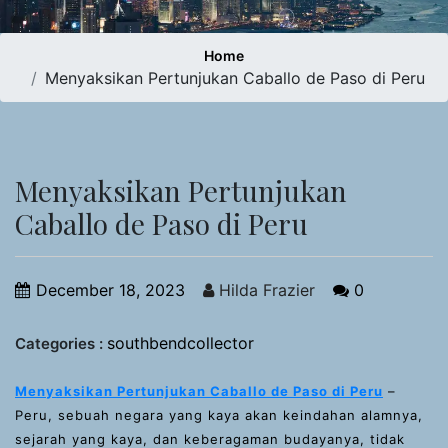
Home
Menyaksikan Pertunjukan Caballo de Paso di Peru
Menyaksikan Pertunjukan
Caballo de Paso di Peru
December 18, 2023
Hilda Frazier
0
southbendcollector
Categories :
Menyaksikan Pertunjukan Caballo de Paso di Peru
–
Peru, sebuah negara yang kaya akan keindahan alamnya,
sejarah yang kaya, dan keberagaman budayanya, tidak