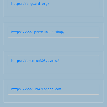
https://arguard.org/
https://www.premium303.shop/
https://premium303.cymru/
https://www.1947london.com