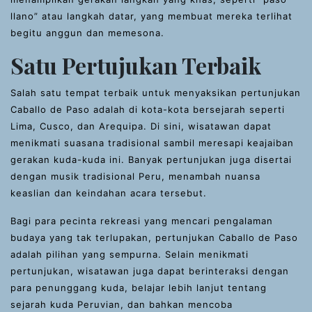
llano” atau langkah datar, yang membuat mereka terlihat
begitu anggun dan memesona.
Satu Pertujukan Terbaik
Salah satu tempat terbaik untuk menyaksikan pertunjukan
Caballo de Paso adalah di kota-kota bersejarah seperti
Lima, Cusco, dan Arequipa. Di sini, wisatawan dapat
menikmati suasana tradisional sambil meresapi keajaiban
gerakan kuda-kuda ini. Banyak pertunjukan juga disertai
dengan musik tradisional Peru, menambah nuansa
keaslian dan keindahan acara tersebut.
Bagi para pecinta rekreasi yang mencari pengalaman
budaya yang tak terlupakan, pertunjukan Caballo de Paso
adalah pilihan yang sempurna. Selain menikmati
pertunjukan, wisatawan juga dapat berinteraksi dengan
para penunggang kuda, belajar lebih lanjut tentang
sejarah kuda Peruvian, dan bahkan mencoba