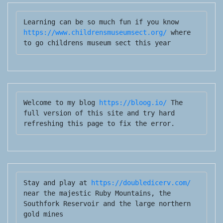
Learning can be so much fun if you know 
https://www.childrensmuseumsect.org/
 where 
to go childrens museum sect this year
Welcome to my blog 
https://bloog.io/ 
The 
full version of this site and try hard 
refreshing this page to fix the error.
Stay and play at 
https://doubledicerv.com/
near the majestic Ruby Mountains, the 
Southfork Reservoir and the large northern 
gold mines