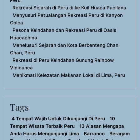
Peru
Rekreasi Sejarah di Peru di ke Kuil Huaca Pucllana
Menyusuri Petualangan Rekreasi Peru di Kanyon
Colca
Pesona Keindahan dan Rekreasi Peru di Oasis
Huacachina
Menelusuri Sejarah dan Kota Berbenteng Chan
Chan, Peru
Rekreasi di Peru Keindahan Gunung Rainbow
Vinicunca
Menikmati Kelezatan Makanan Lokal di Lima, Peru
Tags
4 Tempat Wajib Untuk Dikunjungi Di Peru
10
Tempat Wisata Terbaik Peru
13 Alasan Mengapa
Anda Harus Mengunjungi Lima
Barranco
Beragam