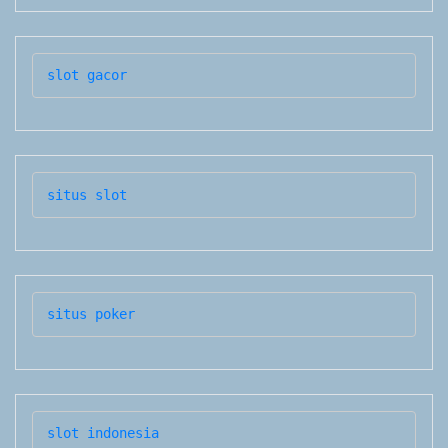
slot gacor
situs slot
situs poker
slot indonesia