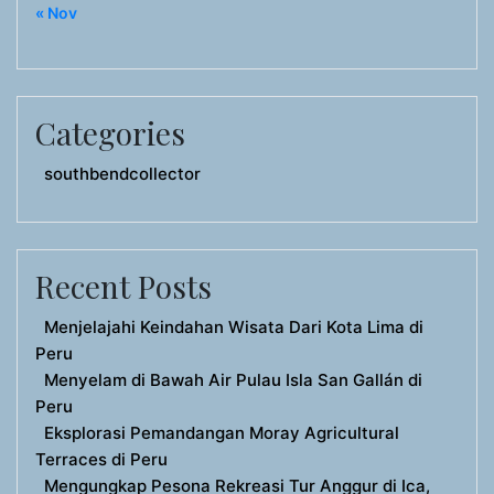
« Nov
Categories
southbendcollector
Recent Posts
Menjelajahi Keindahan Wisata Dari Kota Lima di
Peru
Menyelam di Bawah Air Pulau Isla San Gallán di
Peru
Eksplorasi Pemandangan Moray Agricultural
Terraces di Peru
Mengungkap Pesona Rekreasi Tur Anggur di Ica,