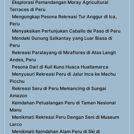
Eksplorasi Pemandangan Moray Agricultural
Terraces di Peru
Mengungkap Pesona Rekreasi Tur Anggur di Ica,
Peru
Menyaksikan Pertunjukan Caballo de Paso di Peru
Mendaki Gunung Salkantay yang Luar Biasa di
Peru
Rekreasi Paralayang di Miraflores di Atas Langit
Andes, Peru
Pesona Dari di Kuil Kuno Huaca Huallamarca
Menyusuri Rekreasi Peru di Jalur Inca ke Machu
Picchu
Rekreasi Seru di Peru Memancing di Sungai
Amazon
Keindahan Petualangan Peru di Taman Nasional
Manu
Menikmati Rekreasi Peru Dengan Seni di Museum
Larco
Menikmati Keindahan Alam Peru di Ski di