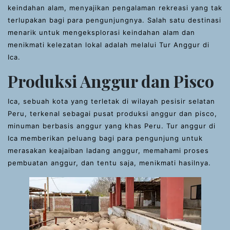
keindahan alam, menyajikan pengalaman rekreasi yang tak
terlupakan bagi para pengunjungnya. Salah satu destinasi
menarik untuk mengeksplorasi keindahan alam dan
menikmati kelezatan lokal adalah melalui Tur Anggur di
Ica.
Produksi Anggur dan Pisco
Ica, sebuah kota yang terletak di wilayah pesisir selatan
Peru, terkenal sebagai pusat produksi anggur dan pisco,
minuman berbasis anggur yang khas Peru. Tur anggur di
Ica memberikan peluang bagi para pengunjung untuk
merasakan keajaiban ladang anggur, memahami proses
pembuatan anggur, dan tentu saja, menikmati hasilnya.