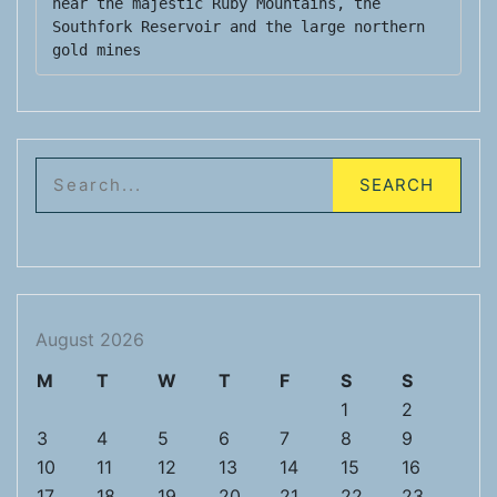
near the majestic Ruby Mountains, the 
Southfork Reservoir and the large northern 
gold mines
August 2026
M
T
W
T
F
S
S
1
2
3
4
5
6
7
8
9
10
11
12
13
14
15
16
17
18
19
20
21
22
23