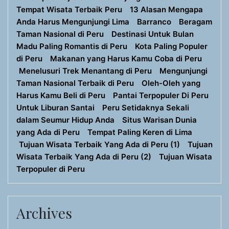
Tempat Wisata Terbaik Peru
13 Alasan Mengapa
Anda Harus Mengunjungi Lima
Barranco
Beragam
Taman Nasional di Peru
Destinasi Untuk Bulan
Madu Paling Romantis di Peru
Kota Paling Populer
di Peru
Makanan yang Harus Kamu Coba di Peru
Menelusuri Trek Menantang di Peru
Mengunjungi
Taman Nasional Terbaik di Peru
Oleh-Oleh yang
Harus Kamu Beli di Peru
Pantai Terpopuler Di Peru
Untuk Liburan Santai
Peru Setidaknya Sekali
dalam Seumur Hidup Anda
Situs Warisan Dunia
yang Ada di Peru
Tempat Paling Keren di Lima
Tujuan Wisata Terbaik Yang Ada di Peru (1)
Tujuan
Wisata Terbaik Yang Ada di Peru (2)
Tujuan Wisata
Terpopuler di Peru
Archives