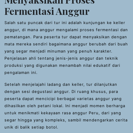
Fermentasi Anggur
Salah satu puncak dari tur ini adalah kunjungan ke keller
anggur, di mana anggur mengalami proses fermentasi dan
pematangan. Para peserta tur dapat menyaksikan dengan
mata mereka sendiri bagaimana anggur berubah dari buah
yang segar menjadi minuman yang penuh karakter.
Penjelasan ahli tentang jenis-jenis anggur dan teknik
produksi yang digunakan menambah nilai edukatif dari
pengalaman ini.
Setelah menjelajahi ladang dan keller, tur dilanjutkan
dengan sesi degustasi anggur. Di ruang khusus, para
peserta dapat mencicipi berbagai varietas anggur yang
dihasilkan oleh petani lokal. Ini menjadi momen berharga
untuk menikmati kekayaan rasa anggur Peru, dari yang
segar hingga yang kompleks, sambil mendengarkan cerita
unik di balik setiap botol.