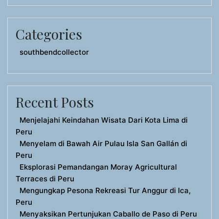
Categories
southbendcollector
Recent Posts
Menjelajahi Keindahan Wisata Dari Kota Lima di
Peru
Menyelam di Bawah Air Pulau Isla San Gallán di
Peru
Eksplorasi Pemandangan Moray Agricultural
Terraces di Peru
Mengungkap Pesona Rekreasi Tur Anggur di Ica,
Peru
Menyaksikan Pertunjukan Caballo de Paso di Peru