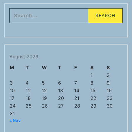
August 2026
M
T
W
T
F
S
S
1
2
3
4
5
6
7
8
9
10
11
12
13
14
15
16
17
18
19
20
21
22
23
24
25
26
27
28
29
30
31
« Nov