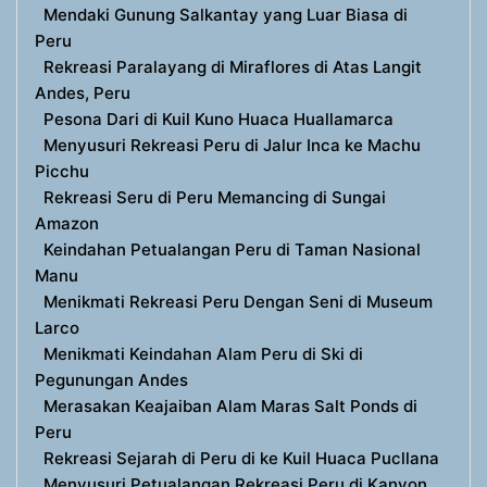
Mendaki Gunung Salkantay yang Luar Biasa di
Peru
Rekreasi Paralayang di Miraflores di Atas Langit
Andes, Peru
Pesona Dari di Kuil Kuno Huaca Huallamarca
Menyusuri Rekreasi Peru di Jalur Inca ke Machu
Picchu
Rekreasi Seru di Peru Memancing di Sungai
Amazon
Keindahan Petualangan Peru di Taman Nasional
Manu
Menikmati Rekreasi Peru Dengan Seni di Museum
Larco
Menikmati Keindahan Alam Peru di Ski di
Pegunungan Andes
Merasakan Keajaiban Alam Maras Salt Ponds di
Peru
Rekreasi Sejarah di Peru di ke Kuil Huaca Pucllana
Menyusuri Petualangan Rekreasi Peru di Kanyon