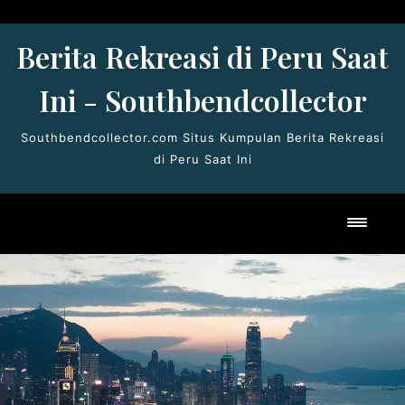
Skip
to
Berita Rekreasi di Peru Saat
content
Ini - Southbendcollector
Southbendcollector.com Situs Kumpulan Berita Rekreasi
di Peru Saat Ini
Toggl