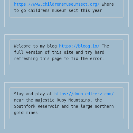
https://www.childrensmuseumsect.org/
 where 
to go childrens museum sect this year
Welcome to my blog 
https://bloog.io/ 
The 
full version of this site and try hard 
refreshing this page to fix the error.
Stay and play at 
https://doubledicerv.com/
near the majestic Ruby Mountains, the 
Southfork Reservoir and the large northern 
gold mines