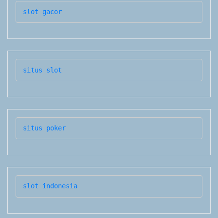
slot gacor
situs slot
situs poker
slot indonesia