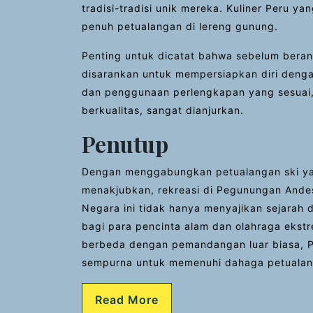
tradisi-tradisi unik mereka. Kuliner Peru ya
penuh petualangan di lereng gunung.
Penting untuk dicatat bahwa sebelum bera
disarankan untuk mempersiapkan diri dengan
dan penggunaan perlengkapan yang sesuai, s
berkualitas, sangat dianjurkan.
Penutup
Dengan menggabungkan petualangan ski y
menakjubkan, rekreasi di Pegunungan Andes
Negara ini tidak hanya menyajikan sejarah 
bagi para pencinta alam dan olahraga ekstr
berbeda dengan pemandangan luar biasa, P
sempurna untuk memenuhi dahaga petualan
Read More