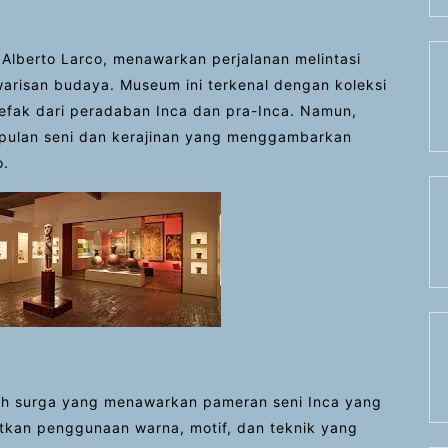
 Alberto Larco, menawarkan perjalanan melintasi
 warisan budaya. Museum ini terkenal dengan koleksi
tefak dari peradaban Inca dan pra-Inca. Namun,
mpulan seni dan kerajinan yang menggambarkan
o.
lah surga yang menawarkan pameran seni Inca yang
kan penggunaan warna, motif, dan teknik yang