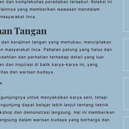
n dan kompleksitas peradaban tersebut. Koleksi ini
i lainnya yang memberikan wawasan mendalam
 masyarakat Inca.
inan Tangan
 dan kerajinan tangan yang memukau, menciptakan
an masyarakat Inca. Pahatan patung yang halus dan
eahlian dan perhatian terhadap detail yang luar
 dan inspirasi di balik karya-karya ini, yang
vitas dan warisan budaya.
f
unjungnya untuk menyaksikan karya seni, tetapi
gunjung dapat belajar lebih lanjut tentang teknik
rkshop dan demonstrasi langsung. Hal ini memberikan
 langsung dalam warisan budaya yang berharga dan