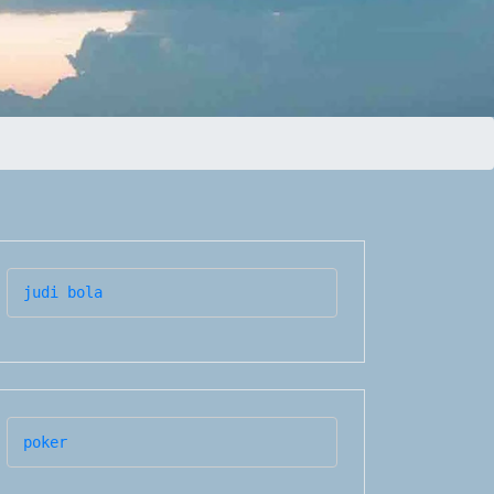
judi bola
poker