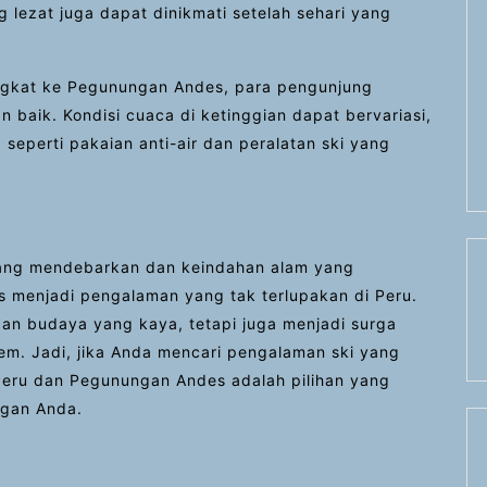
ng lezat juga dapat dinikmati setelah sehari yang
ngkat ke Pegunungan Andes, para pengunjung
 baik. Kondisi cuaca di ketinggian dapat bervariasi,
eperti pakaian anti-air dan peralatan ski yang
ang mendebarkan dan keindahan alam yang
 menjadi pengalaman yang tak terlupakan di Peru.
dan budaya yang kaya, tetapi juga menjadi surga
em. Jadi, jika Anda mencari pengalaman ski yang
eru dan Pegunungan Andes adalah pilihan yang
gan Anda.