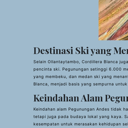
Destinasi Ski yang Me
Selain Ollantaytambo, Cordillera Blanca jug
pencinta ski. Pegunungan setinggi 6.000 
yang membeku, dan medan ski yang menantan
Blanca, menjadi basis yang sempurna untuk 
Keindahan Alam Pegu
Keindahan alam Pegunungan Andes tidak ha
tetapi juga pada budaya lokal yang kaya. S
kesempatan untuk merasakan kehidupan seh