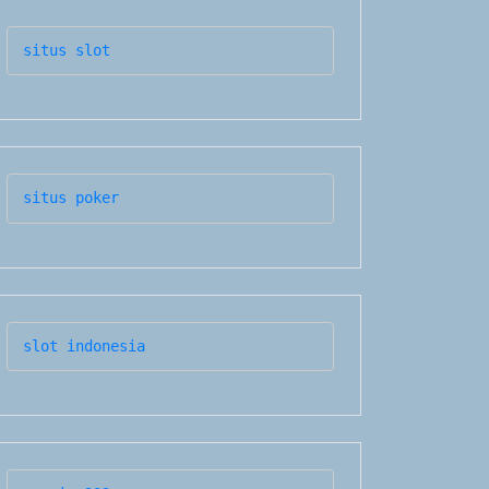
situs slot
situs poker
slot indonesia