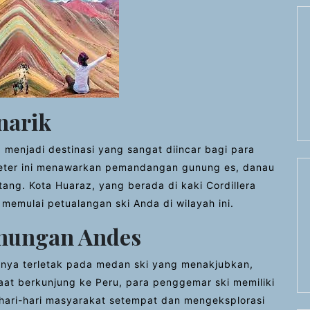
narik
a menjadi destinasi yang sangat diincar bagi para
meter ini menawarkan pemandangan gunung es, danau
g. Kota Huaraz, yang berada di kaki Cordillera
memulai petualangan ski Anda di wilayah ini.
nungan Andes
nya terletak pada medan ski yang menakjubkan,
aat berkunjung ke Peru, para penggemar ski memiliki
ari-hari masyarakat setempat dan mengeksplorasi