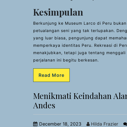
Kesimpulan
Berkunjung ke Museum Larco di Peru bukan h
petualangan seni yang tak terlupakan. Den
yang luar biasa, pengunjung dapat memaham
memperkaya identitas Peru. Rekreasi di Pe
menakjubkan, tetapi juga tentang menggal
perjalanan ini begitu berkesan.
Read More
Menikmati Keindahan Ala
Andes
December 18, 2023
Hilda Frazier