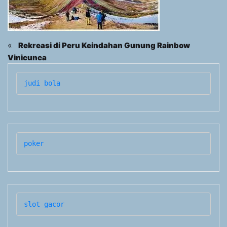
«
Rekreasi di Peru Keindahan Gunung Rainbow
Vinicunca
judi bola
poker
slot gacor