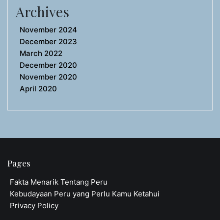
Archives
November 2024
December 2023
March 2022
December 2020
November 2020
April 2020
Pages
Fakta Menarik Tentang Peru
Kebudayaan Peru yang Perlu Kamu Ketahui
Privacy Policy