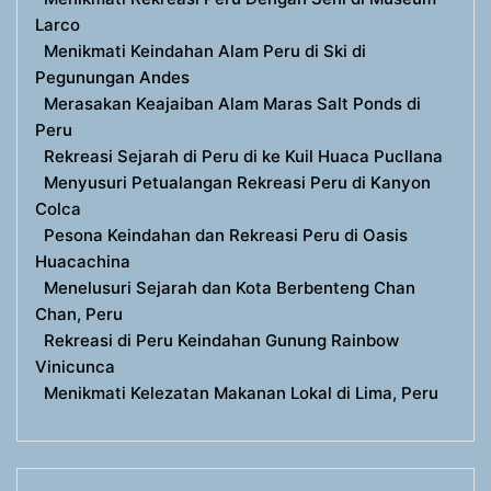
Larco
Menikmati Keindahan Alam Peru di Ski di
Pegunungan Andes
Merasakan Keajaiban Alam Maras Salt Ponds di
Peru
Rekreasi Sejarah di Peru di ke Kuil Huaca Pucllana
Menyusuri Petualangan Rekreasi Peru di Kanyon
Colca
Pesona Keindahan dan Rekreasi Peru di Oasis
Huacachina
Menelusuri Sejarah dan Kota Berbenteng Chan
Chan, Peru
Rekreasi di Peru Keindahan Gunung Rainbow
Vinicunca
Menikmati Kelezatan Makanan Lokal di Lima, Peru