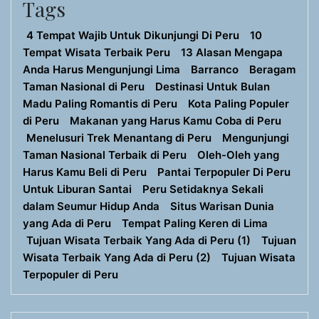
Tags
4 Tempat Wajib Untuk Dikunjungi Di Peru
10
Tempat Wisata Terbaik Peru
13 Alasan Mengapa
Anda Harus Mengunjungi Lima
Barranco
Beragam
Taman Nasional di Peru
Destinasi Untuk Bulan
Madu Paling Romantis di Peru
Kota Paling Populer
di Peru
Makanan yang Harus Kamu Coba di Peru
Menelusuri Trek Menantang di Peru
Mengunjungi
Taman Nasional Terbaik di Peru
Oleh-Oleh yang
Harus Kamu Beli di Peru
Pantai Terpopuler Di Peru
Untuk Liburan Santai
Peru Setidaknya Sekali
dalam Seumur Hidup Anda
Situs Warisan Dunia
yang Ada di Peru
Tempat Paling Keren di Lima
Tujuan Wisata Terbaik Yang Ada di Peru (1)
Tujuan
Wisata Terbaik Yang Ada di Peru (2)
Tujuan Wisata
Terpopuler di Peru